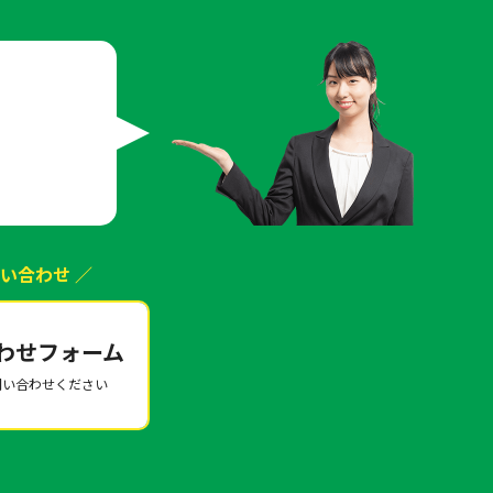
は
い合わせ ／
わせフォーム
問い合わせください