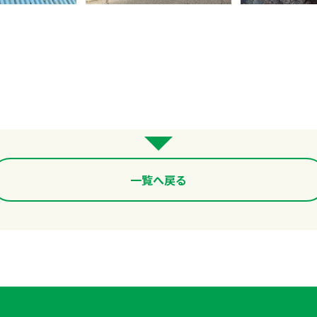
一覧へ戻る