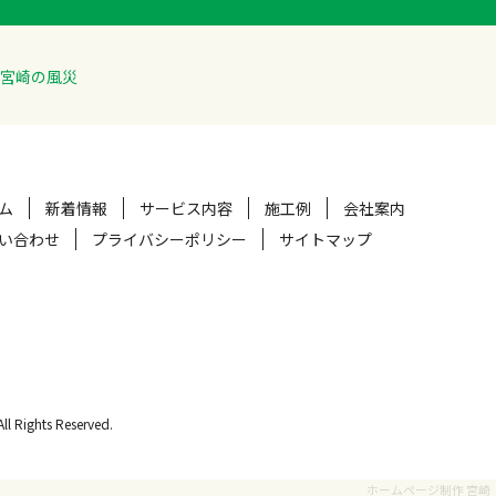
宮崎の風災
ム
新着情報
サービス内容
施工例
会社案内
い合わせ
プライバシーポリシー
サイトマップ
hts Reserved.
ホームページ制作 宮崎