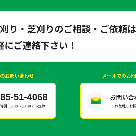
刈り・芝刈りのご相談・ご依頼
軽にご連絡下さい！
でのお問い合わせ ／
＼ メールでのお問
85-51-4068
お問い合
間 8:00～20:00 / 不定休
お気軽にお