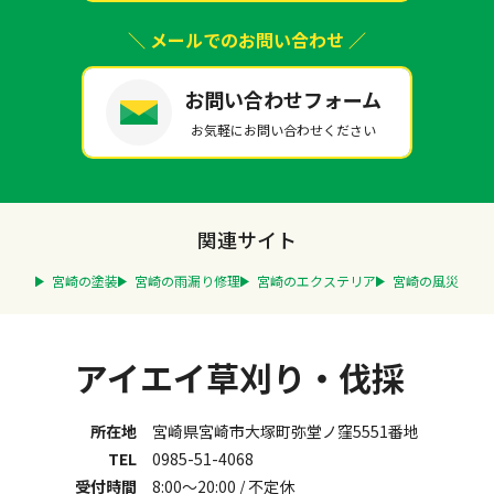
＼ メールでのお問い合わせ ／
お問い合わせフォーム
お気軽にお問い合わせください
関連サイト
宮崎の塗装
宮崎の雨漏り修理
宮崎のエクステリア
宮崎の風災
アイエイ草刈り・伐採
所在地
宮崎県宮崎市大塚町弥堂ノ窪5551番地
TEL
0985-51-4068
受付時間
8:00～20:00 / 不定休