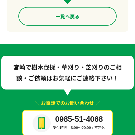
一覧へ戻る
宮崎で樹木伐採・草刈り・芝刈りのご相
談・ご依頼は
お気軽にご連絡下さい！
＼ お電話でのお問い合わせ ／
0985-51-4068
受付時間 8:00～20:00 / 不定休