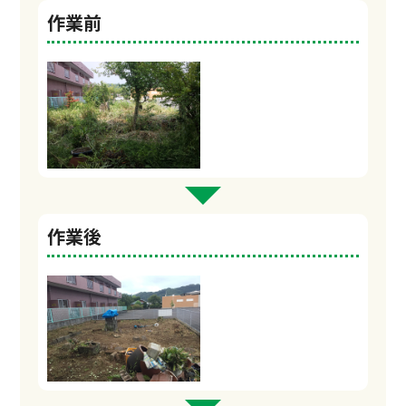
作業前
作業後