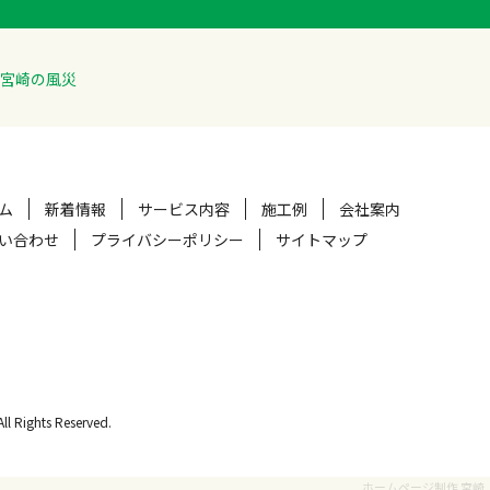
宮崎の風災
ム
新着情報
サービス内容
施工例
会社案内
い合わせ
プライバシーポリシー
サイトマップ
hts Reserved.
ホームページ制作 宮崎