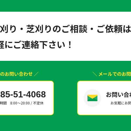
刈り・芝刈りのご相談・ご依頼
軽にご連絡下さい！
でのお問い合わせ ／
＼ メールでのお問
85-51-4068
お問い合
間 8:00～20:00 / 不定休
お気軽にお