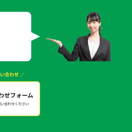
は
い合わせ ／
わせフォーム
問い合わせください