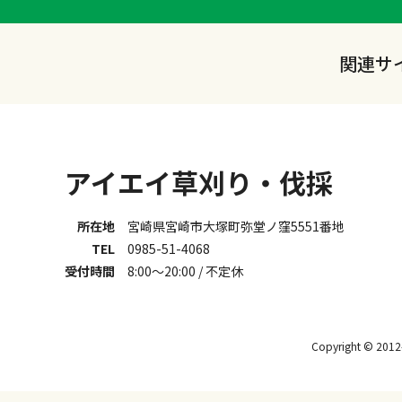
関連サ
アイエイ草刈り・伐採
所在地
宮崎県宮崎市大塚町弥堂ノ窪5551番地
TEL
0985-51-4068
受付時間
8:00～20:00 / 不定休
Copyright © 