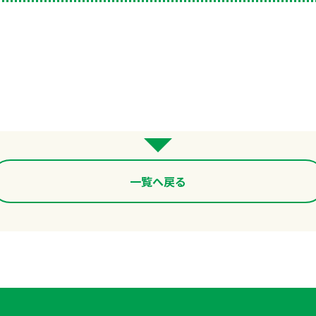
一覧へ戻る