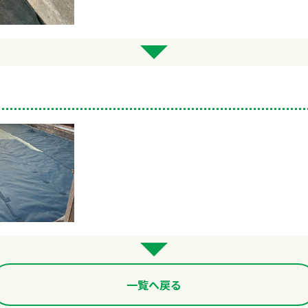
一覧へ戻る