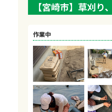
【宮崎市】草刈り
作業中