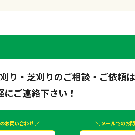
刈り・芝刈りのご相談・ご依頼
軽にご連絡下さい！
でのお問い合わせ ／
＼ メールでのお問