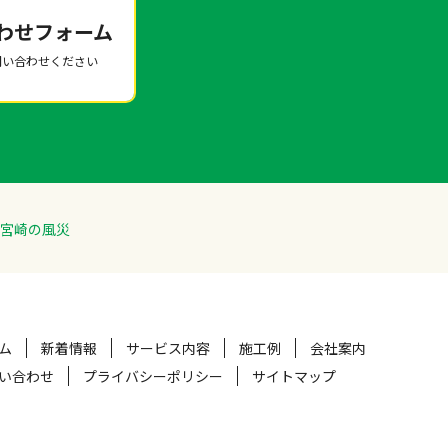
わせフォーム
問い合わせください
宮崎の風災
ム
新着情報
サービス内容
施工例
会社案内
い合わせ
プライバシーポリシー
サイトマップ