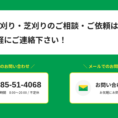
刈り・芝刈りのご相談・ご依頼
軽にご連絡下さい！
でのお問い合わせ ／
＼ メールでのお問
85-51-4068
お問い合
間 8:00～20:00 / 不定休
お気軽にお