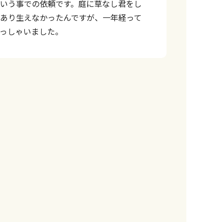
いう事での依頼です。庭に草なし君をし
あり生えなかったんですが、一年経って
っしゃいました。