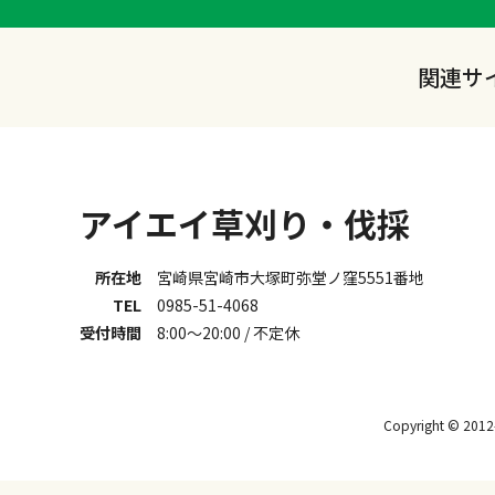
関連サ
アイエイ草刈り・伐採
所在地
宮崎県宮崎市大塚町弥堂ノ窪5551番地
TEL
0985-51-4068
受付時間
8:00～20:00 / 不定休
Copyright © 