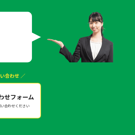
は
い合わせ ／
わせフォーム
問い合わせください