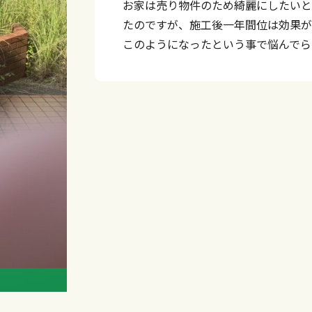
お家は売り物件のため綺麗にしたいと
たのですが、施工後一年間位は効果が
このようになったという事で悩んでら