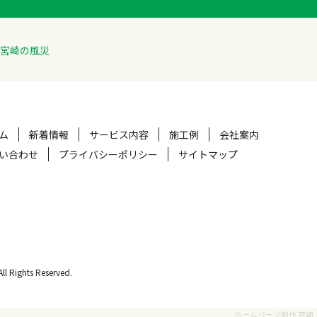
宮崎の風災
ム
新着情報
サービス内容
施工例
会社案内
い合わせ
プライバシーポリシー
サイトマップ
hts Reserved.
ホームページ制作 宮崎